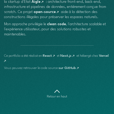
la startup d'État
Aigle
: architecture front-end, back-end,
infrastructure et pipelines de données, entièrement conçue from
scratch. Ce projet
open-source
aide à la détection des
constructions illégales pour préserver les espaces naturels.
Mon approche privilégie le
clean code
, l'architecture scalable et
l'expérience utilisateur, pour des solutions robustes et
maintenables.
Ce portfolio a été réalisé en
React
et
Next.js
et hébergé chez
Vercel
Vous pouvez retrouver le code source
sur GitHub
Retour en haut