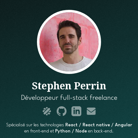
Stephen Perrin
Développeur full-stack freelance
Spécialisé sur les technologies
React / React native / Angular
en front-end et
Python / Node
en back-end.